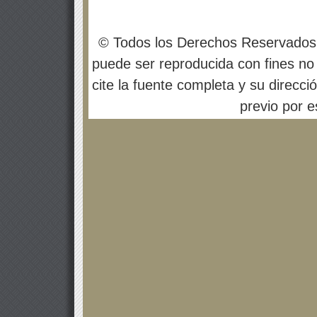
© Todos los Derechos Reservados
puede ser reproducida con fines no 
cite la fuente completa y su direcci
previo por es