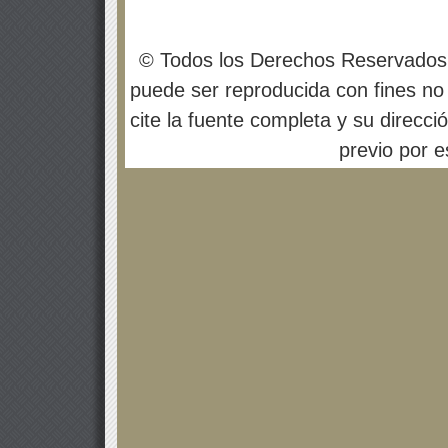
© Todos los Derechos Reservados
puede ser reproducida con fines no 
cite la fuente completa y su direcci
previo por es