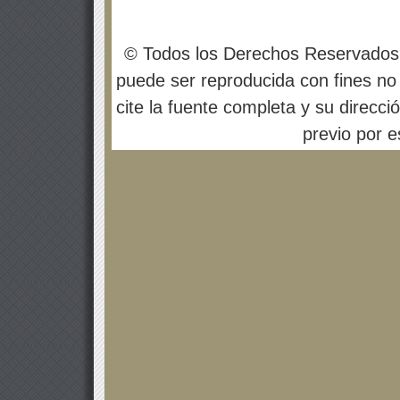
© Todos los Derechos Reservados
puede ser reproducida con fines no 
cite la fuente completa y su direcci
previo por es