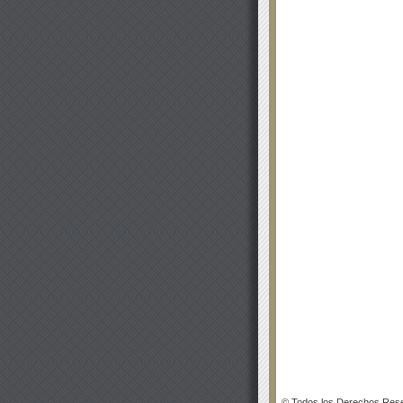
© Todos los Derechos Rese