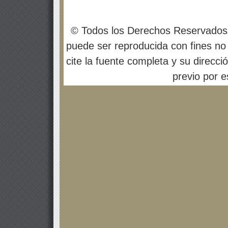
© Todos los Derechos Reservados
puede ser reproducida con fines no 
cite la fuente completa y su direcci
previo por es