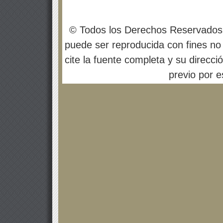
© Todos los Derechos Reservados
puede ser reproducida con fines no 
cite la fuente completa y su direcci
previo por es