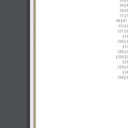
20
|
39
|
58
|
77
|
96
|
97
112
|
127
|
|
1
156
|
|
1
185
|
|
200
|
|
2
229
|
|
2
258
|