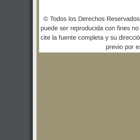
© Todos los Derechos Reservados
puede ser reproducida con fines no 
cite la fuente completa y su direcci
previo por es