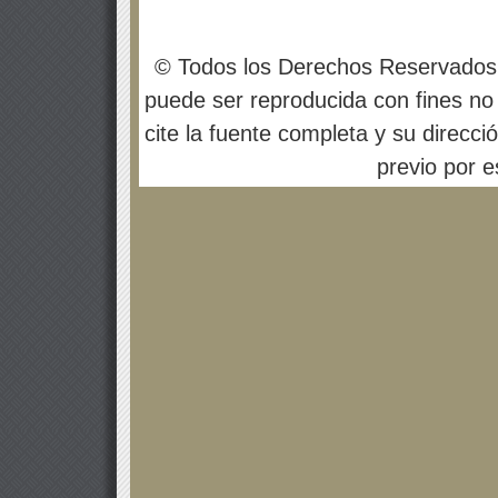
© Todos los Derechos Reservados
puede ser reproducida con fines no 
cite la fuente completa y su direcci
previo por es