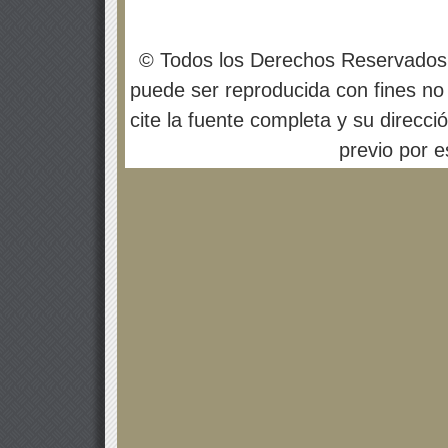
© Todos los Derechos Reservados
puede ser reproducida con fines no 
cite la fuente completa y su direcci
previo por es