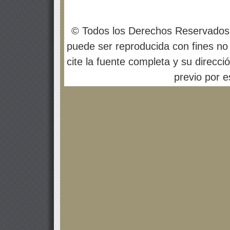
© Todos los Derechos Reservados
puede ser reproducida con fines no 
cite la fuente completa y su direcci
previo por es