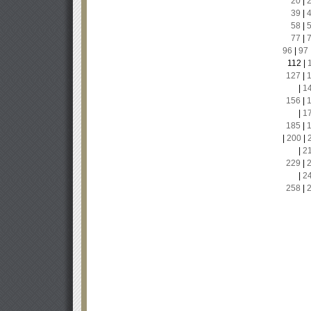
20
|
39
|
58
|
77
|
96
|
97
112
|
127
|
|
1
156
|
|
1
185
|
|
200
|
|
2
229
|
|
2
258
|