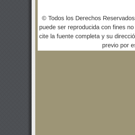
© Todos los Derechos Reservados
puede ser reproducida con fines no 
cite la fuente completa y su direcci
previo por es