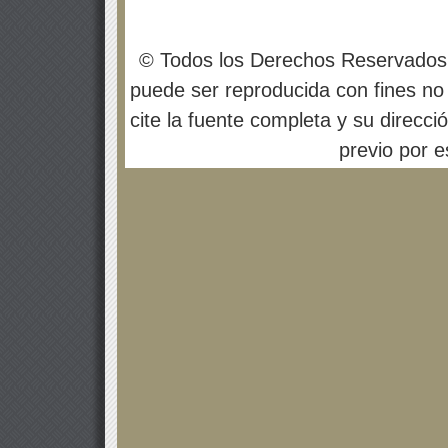
© Todos los Derechos Reservados
puede ser reproducida con fines no 
cite la fuente completa y su direcci
previo por es