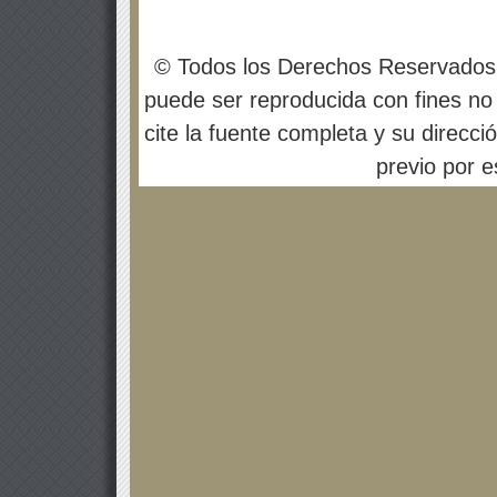
© Todos los Derechos Reservados
puede ser reproducida con fines no 
cite la fuente completa y su direcci
previo por es