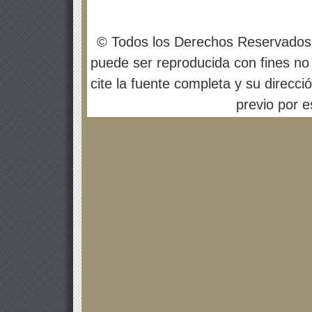
© Todos los Derechos Reservados
puede ser reproducida con fines no 
cite la fuente completa y su direcci
previo por es