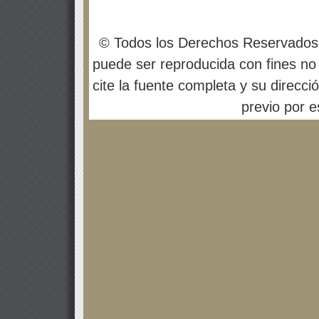
© Todos los Derechos Reservados
puede ser reproducida con fines no 
cite la fuente completa y su direcci
previo por es