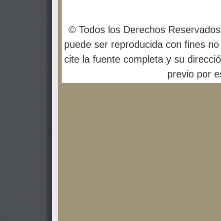
© Todos los Derechos Reservados
puede ser reproducida con fines no 
cite la fuente completa y su direcci
previo por es