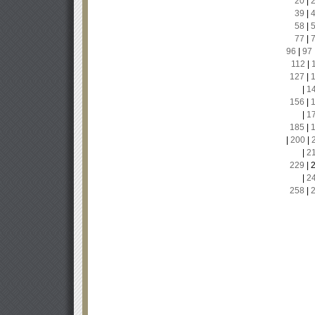
20
|
39
|
58
|
77
|
96
|
97
112
|
127
|
|
1
156
|
|
1
185
|
|
200
|
|
2
229
|
|
2
258
|