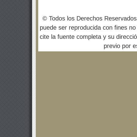
© Todos los Derechos Reservados
puede ser reproducida con fines no 
cite la fuente completa y su direcci
previo por es