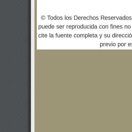
© Todos los Derechos Reservados
puede ser reproducida con fines no 
cite la fuente completa y su direcci
previo por es