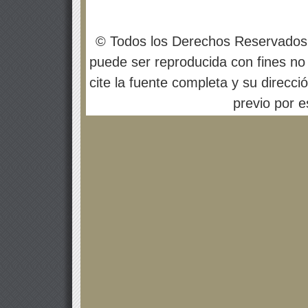
© Todos los Derechos Reservados
puede ser reproducida con fines no 
cite la fuente completa y su direcci
previo por es