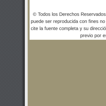
© Todos los Derechos Reservados
puede ser reproducida con fines no 
cite la fuente completa y su direcci
previo por es