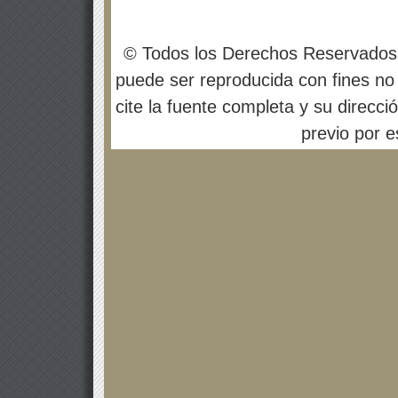
© Todos los Derechos Reservados
puede ser reproducida con fines no 
cite la fuente completa y su direcci
previo por es