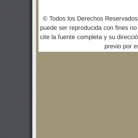
© Todos los Derechos Reservados
puede ser reproducida con fines no 
cite la fuente completa y su direcci
previo por es