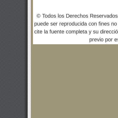
© Todos los Derechos Reservados
puede ser reproducida con fines no 
cite la fuente completa y su direcci
previo por es