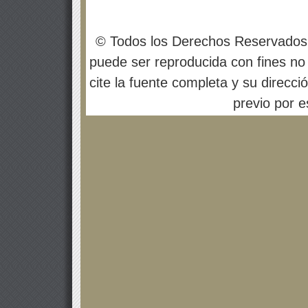
© Todos los Derechos Reservados
puede ser reproducida con fines no 
cite la fuente completa y su direcci
previo por es