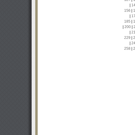
|
1
156
|
|
1
185
|
|
200
|
|
2
229
|
|
2
258
|