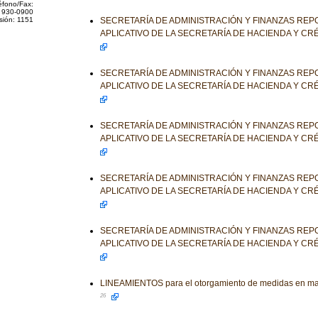
éfono/Fax:
 930-0900
sión: 1151
SECRETARÍA DE ADMINISTRACIÓN Y FINANZAS REP
APLICATIVO DE LA SECRETARÍA DE HACIENDA Y CR
SECRETARÍA DE ADMINISTRACIÓN Y FINANZAS REP
APLICATIVO DE LA SECRETARÍA DE HACIENDA Y CR
SECRETARÍA DE ADMINISTRACIÓN Y FINANZAS REP
APLICATIVO DE LA SECRETARÍA DE HACIENDA Y CR
SECRETARÍA DE ADMINISTRACIÓN Y FINANZAS REP
APLICATIVO DE LA SECRETARÍA DE HACIENDA Y CR
SECRETARÍA DE ADMINISTRACIÓN Y FINANZAS REP
APLICATIVO DE LA SECRETARÍA DE HACIENDA Y CR
LINEAMIENTOS para el otorgamiento de medidas en mat
26