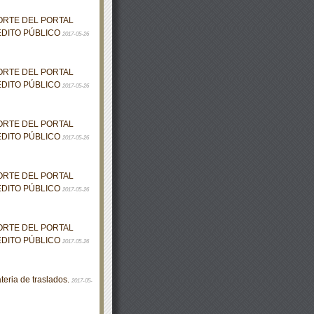
ORTE DEL PORTAL
ÉDITO PÚBLICO
2017-05-26
ORTE DEL PORTAL
ÉDITO PÚBLICO
2017-05-26
ORTE DEL PORTAL
ÉDITO PÚBLICO
2017-05-26
ORTE DEL PORTAL
ÉDITO PÚBLICO
2017-05-26
ORTE DEL PORTAL
ÉDITO PÚBLICO
2017-05-26
eria de traslados.
2017-05-