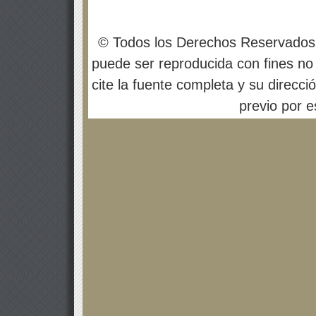
© Todos los Derechos Reservados
puede ser reproducida con fines no 
cite la fuente completa y su direcci
previo por es