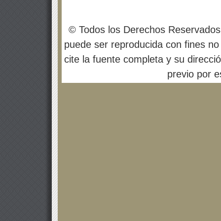
© Todos los Derechos Reservados
puede ser reproducida con fines no 
cite la fuente completa y su direcci
previo por es