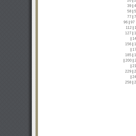
20
|
39
|
58
|
77
|
96
|
97
112
|
127
|
|
1
156
|
|
1
185
|
|
200
|
|
2
229
|
|
2
258
|