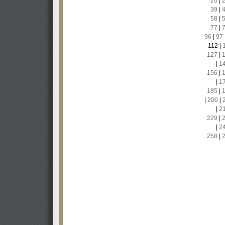
20
|
39
|
58
|
77
|
96
|
97
112
|
127
|
|
1
156
|
|
1
185
|
|
200
|
|
2
229
|
|
2
258
|