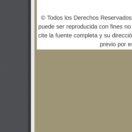
© Todos los Derechos Reservados
puede ser reproducida con fines no 
cite la fuente completa y su direcci
previo por es