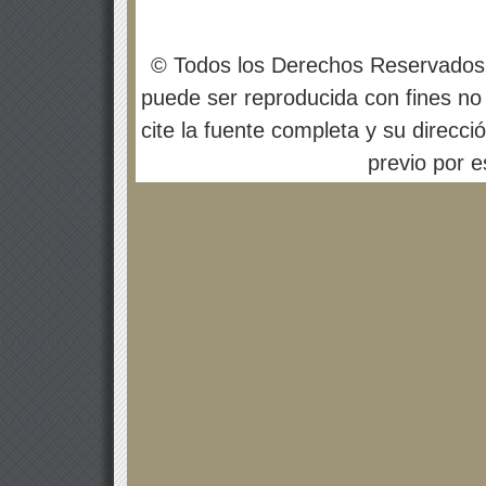
© Todos los Derechos Reservados
puede ser reproducida con fines no 
cite la fuente completa y su direcci
previo por es