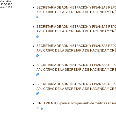
éfono/Fax:
 930-0900
sión: 1151
SECRETARÍA DE ADMINISTRACIÓN Y FINANZAS REP
APLICATIVO DE LA SECRETARÍA DE HACIENDA Y CR
SECRETARÍA DE ADMINISTRACIÓN Y FINANZAS REP
APLICATIVO DE LA SECRETARÍA DE HACIENDA Y CR
SECRETARÍA DE ADMINISTRACIÓN Y FINANZAS REP
APLICATIVO DE LA SECRETARÍA DE HACIENDA Y CR
SECRETARÍA DE ADMINISTRACIÓN Y FINANZAS REP
APLICATIVO DE LA SECRETARÍA DE HACIENDA Y CR
SECRETARÍA DE ADMINISTRACIÓN Y FINANZAS REP
APLICATIVO DE LA SECRETARÍA DE HACIENDA Y CR
LINEAMIENTOS para el otorgamiento de medidas en mat
26