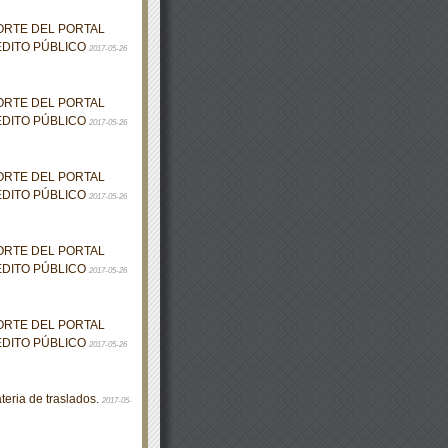
ORTE DEL PORTAL
ÉDITO PÚBLICO
2017-05-26
ORTE DEL PORTAL
ÉDITO PÚBLICO
2017-05-26
ORTE DEL PORTAL
ÉDITO PÚBLICO
2017-05-26
ORTE DEL PORTAL
ÉDITO PÚBLICO
2017-05-26
ORTE DEL PORTAL
ÉDITO PÚBLICO
2017-05-26
eria de traslados.
2017-05-