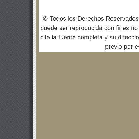
© Todos los Derechos Reservados
puede ser reproducida con fines no 
cite la fuente completa y su direcci
previo por es