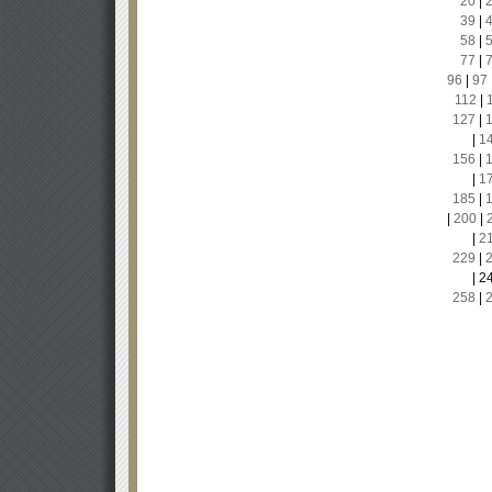
20
|
39
|
58
|
77
|
96
|
97
112
|
127
|
|
1
156
|
|
1
185
|
|
200
|
|
2
229
|
|
2
258
|