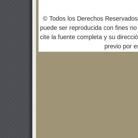
© Todos los Derechos Reservados
puede ser reproducida con fines no 
cite la fuente completa y su direcci
previo por es