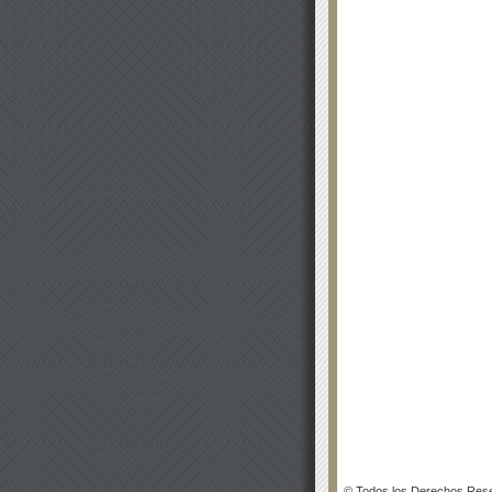
© Todos los Derechos Rese