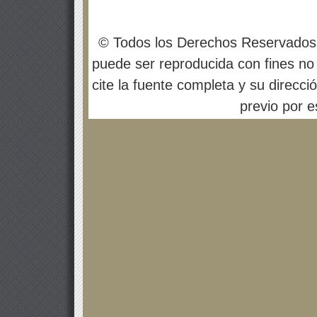
© Todos los Derechos Reservados
puede ser reproducida con fines no 
cite la fuente completa y su direcci
previo por es