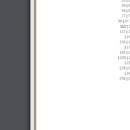
20
|
39
|
58
|
77
|
96
|
97
112
|
127
|
|
1
156
|
|
1
185
|
|
200
|
|
2
229
|
|
2
258
|