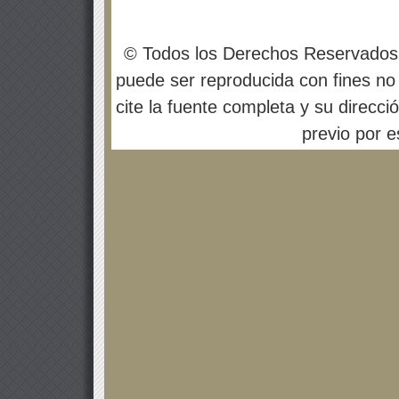
© Todos los Derechos Reservados
puede ser reproducida con fines no 
cite la fuente completa y su direcci
previo por es