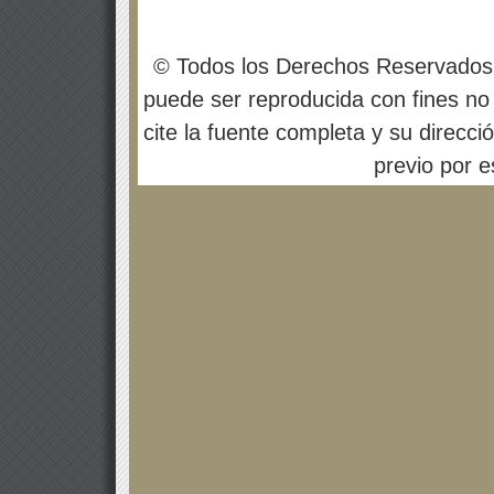
© Todos los Derechos Reservados
puede ser reproducida con fines no 
cite la fuente completa y su direcci
previo por es