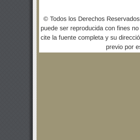
© Todos los Derechos Reservados
puede ser reproducida con fines no 
cite la fuente completa y su direcci
previo por es