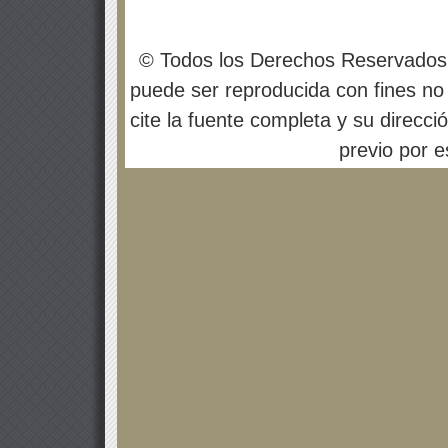
© Todos los Derechos Reservados
puede ser reproducida con fines no 
cite la fuente completa y su direcci
previo por es