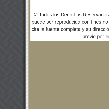
© Todos los Derechos Reservados
puede ser reproducida con fines no 
cite la fuente completa y su direcci
previo por es