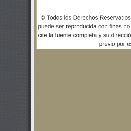
© Todos los Derechos Reservados
puede ser reproducida con fines no 
cite la fuente completa y su direcci
previo por es