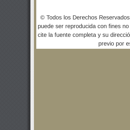
© Todos los Derechos Reservados
puede ser reproducida con fines no 
cite la fuente completa y su direcci
previo por es