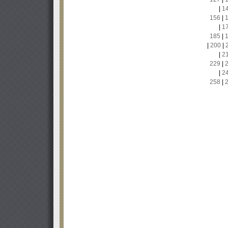
|
1
156
|
|
1
185
|
|
200
|
|
2
229
|
|
2
258
|