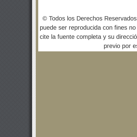
© Todos los Derechos Reservados
puede ser reproducida con fines no 
cite la fuente completa y su direcci
previo por es