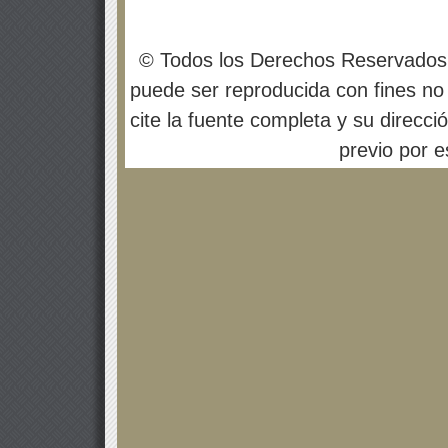
© Todos los Derechos Reservados
puede ser reproducida con fines no 
cite la fuente completa y su direcci
previo por es