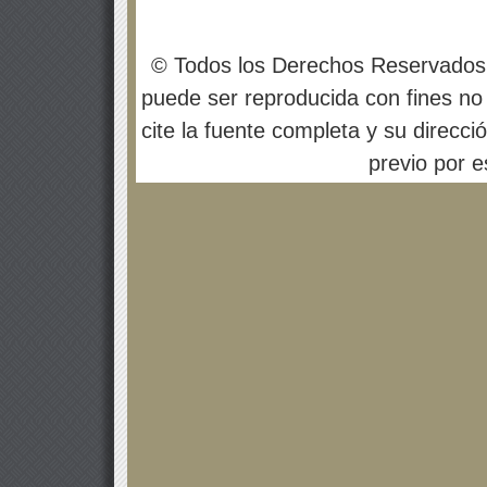
© Todos los Derechos Reservados
puede ser reproducida con fines no 
cite la fuente completa y su direcci
previo por es