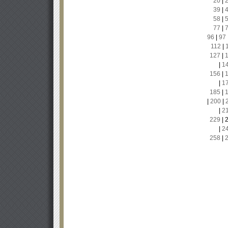
20
|
39
|
58
|
77
|
96
|
97
112
|
127
|
|
1
156
|
|
1
185
|
|
200
|
|
2
229
|
|
2
258
|