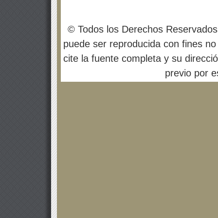
© Todos los Derechos Reservados
puede ser reproducida con fines no 
cite la fuente completa y su direcci
previo por es