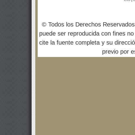
© Todos los Derechos Reservados
puede ser reproducida con fines no 
cite la fuente completa y su direcci
previo por es