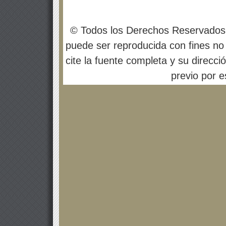
© Todos los Derechos Reservados
puede ser reproducida con fines no 
cite la fuente completa y su direcci
previo por es