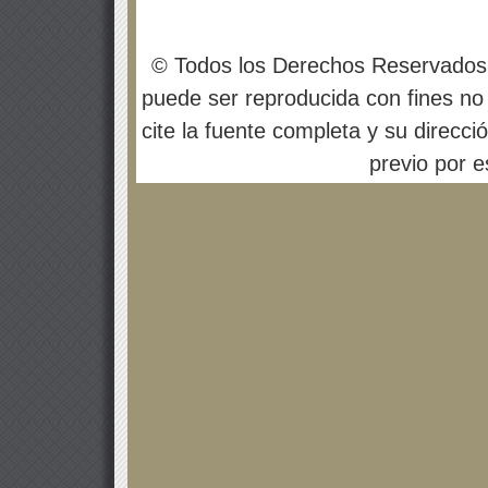
© Todos los Derechos Reservados
puede ser reproducida con fines no 
cite la fuente completa y su direcci
previo por es