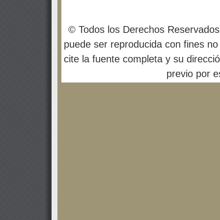
© Todos los Derechos Reservados
puede ser reproducida con fines no 
cite la fuente completa y su direcci
previo por es