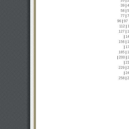
20
|
39
|
58
|
77
|
96
|
97
112
|
127
|
|
1
156
|
|
1
185
|
|
200
|
|
2
229
|
|
2
258
|