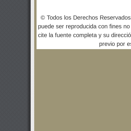
© Todos los Derechos Reservados
puede ser reproducida con fines no 
cite la fuente completa y su direcci
previo por es